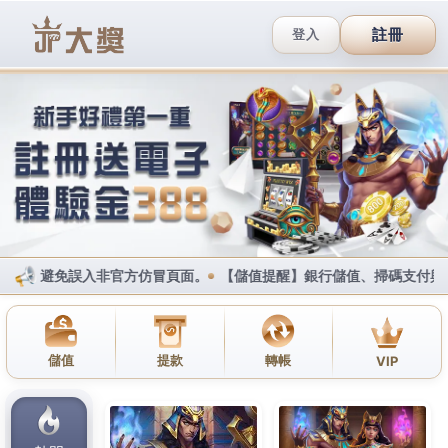
娛樂城詐騙
MENU
简体
TU娛樂城
首儲優惠加碼
TU娛樂城獎金
TU首儲優惠
App手機下載